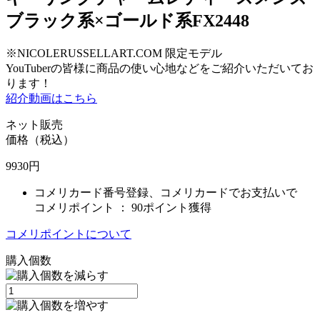
ブラック系×ゴールド系FX2448
※NICOLERUSSELLART.COM 限定モデル
YouTuberの皆様に商品の使い心地などをご紹介いただいてお
ります！
紹介動画はこちら
ネット販売
価格（税込）
9930
円
コメリカード番号登録、コメリカードでお支払いで
コメリポイント ：
90ポイント獲得
コメリポイントについて
購入個数