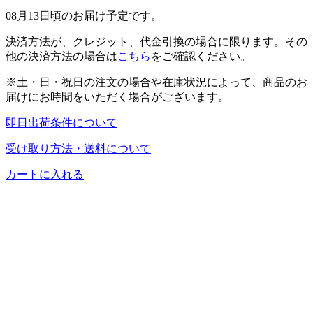
08月13日頃のお届け予定です。
決済方法が、クレジット、代金引換の場合に限ります。その
他の決済方法の場合は
こちら
をご確認ください。
※土・日・祝日の注文の場合や在庫状況によって、商品のお
届けにお時間をいただく場合がございます。
即日出荷条件について
受け取り方法・送料について
カートに入れる