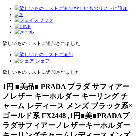
欲しいものリストに追加
欲しいものリストに追加されました
シェア
欲しいものリストに追加されました
1円 ■美品■ PRADA プラダ サフィアー
ノレザー キーホルダー キーリング チ
ャーム レディース メンズ ブラック系×
ゴールド系 FX2448 ,1円■美■PRADAプ
ラダサフィアーノレザーキーホルダー
キーリングチャームレディースメンズ