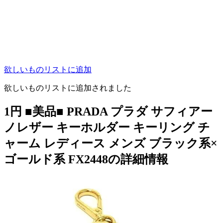
欲しいものリストに追加
欲しいものリストに追加されました
1円 ■美品■ PRADA プラダ サフィアー
ノレザー キーホルダー キーリング チ
ャーム レディース メンズ ブラック系×
ゴールド系 FX2448の詳細情報